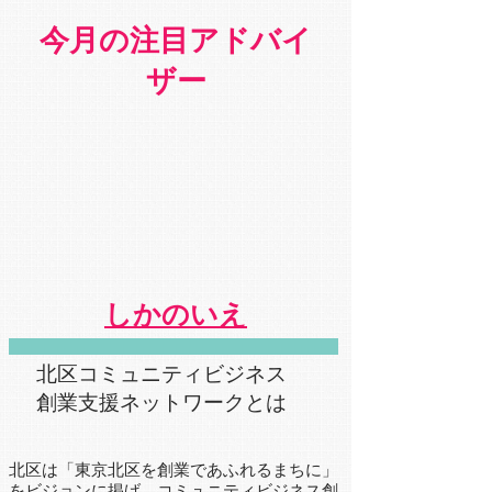
今月の注目アドバイ
ザー
しかのいえ
​北区コミュニティビジネス
創業支援ネットワークとは
北区は「東京北区を創業であふれるまちに」
をビジョンに掲げ、コミュニティビジネス創