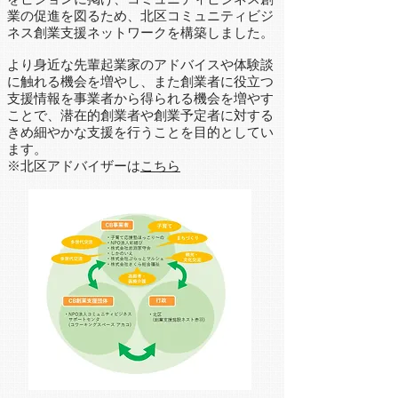
業の促進を図るため、北区コミュニティビジ
ネス創業支援ネットワークを構築しました。
より身近な先輩起業家のアドバイスや体験談
に触れる機会を増やし、また創業者に役立つ
支援情報を事業者から得られる機会を増やす
ことで、潜在的創業者や創業予定者に対する
きめ細やかな支援を行うことを目的としてい
ます。
​※北区アドバイザーは
こちら