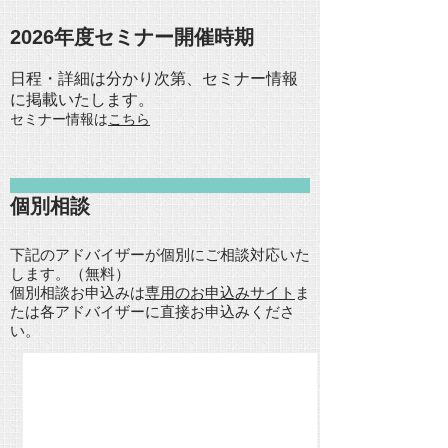
2026年度セミナー開催時期
日程・詳細は分かり次第、セミナー情報
に掲載いたします。
セミナー情報は
こちら
​個別相談
下記のアドバイザーが個別にご相談対応いた
します。（無料）
個別相談お申込みは
専用のお申込みサイト
ま
たは各アドバイザーに直接お申込みくださ
い。