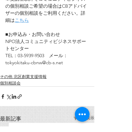
の個別相談ご希望の場合はCBアドバイ
ザーの個別相談をご利用ください。詳
細は
こちら
■お申込み・お問い合わせ
NPO法人コミュニティビジネスサポー
トセンター
TEL：03-5939-9503　メール：
tokyokitaku-cbnw@cb-s.net
その他 北区創業支援情報
個別相談会
すべて表示
最新記事