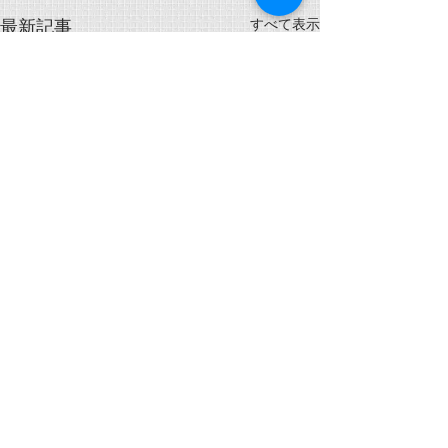
すべて表示
最新記事
コメント