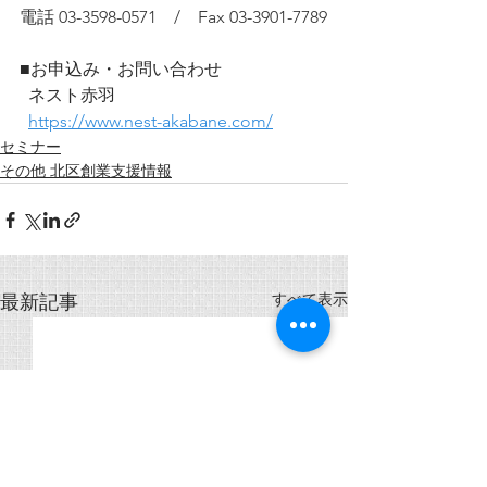
電話 03-3598-0571　/　Fax 03-3901-7789
■お申込み・お問い合わせ
  ネスト赤羽
https://www.nest-akabane.com/
セミナー
その他 北区創業支援情報
すべて表示
最新記事