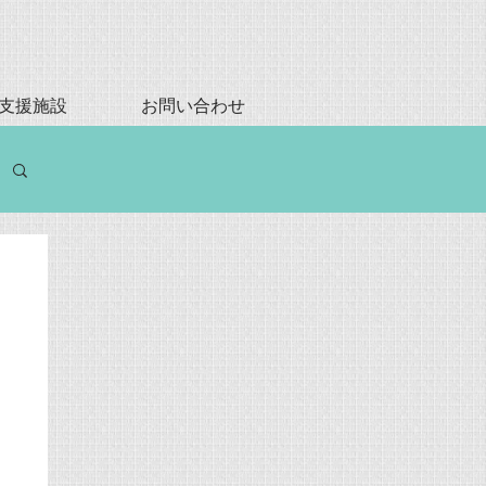
支援施設
お問い合わせ